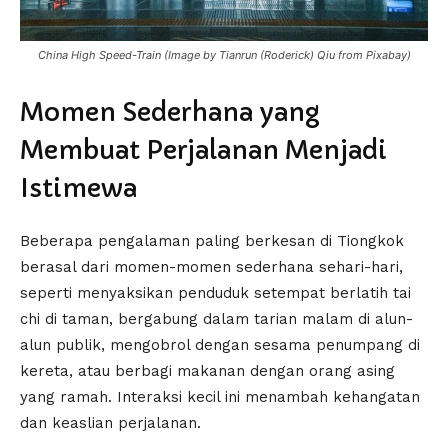
China High Speed-Train (Image by Tianrun (Roderick) Qiu from Pixabay)
Momen Sederhana yang
Membuat Perjalanan Menjadi
Istimewa
Beberapa pengalaman paling berkesan di Tiongkok
berasal dari momen-momen sederhana sehari-hari,
seperti menyaksikan penduduk setempat berlatih tai
chi di taman, bergabung dalam tarian malam di alun-
alun publik, mengobrol dengan sesama penumpang di
kereta, atau berbagi makanan dengan orang asing
yang ramah. Interaksi kecil ini menambah kehangatan
dan keaslian perjalanan.