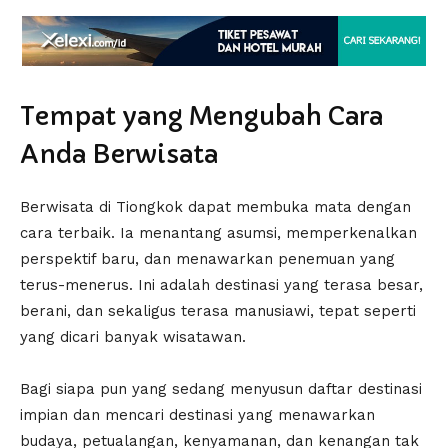
Tempat yang Mengubah Cara
Anda Berwisata
Berwisata di Tiongkok dapat membuka mata dengan
cara terbaik. Ia menantang asumsi, memperkenalkan
perspektif baru, dan menawarkan penemuan yang
terus-menerus. Ini adalah destinasi yang terasa besar,
berani, dan sekaligus terasa manusiawi, tepat seperti
yang dicari banyak wisatawan.
Bagi siapa pun yang sedang menyusun daftar destinasi
impian dan mencari destinasi yang menawarkan
budaya, petualangan, kenyamanan, dan kenangan tak