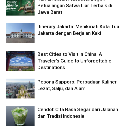
Petualangan Satwa Liar Terbaik di
Jawa Barat
Itinerary Jakarta: Menikmati Kota Tua
Jakarta dengan Berjalan Kaki
Best Cities to Visit in China: A
Traveler’s Guide to Unforgettable
Destinations
Pesona Sapporo: Perpaduan Kuliner
Lezat, Salju, dan Alam
Cendol: Cita Rasa Segar dari Jalanan
dan Tradisi Indonesia