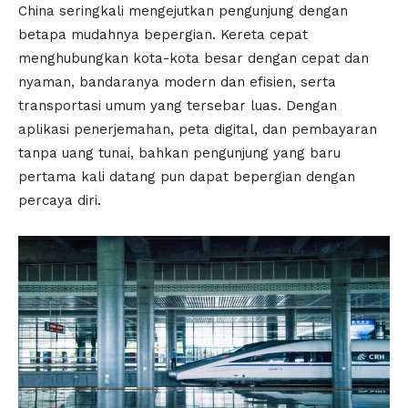
China seringkali mengejutkan pengunjung dengan
betapa mudahnya bepergian. Kereta cepat
menghubungkan kota-kota besar dengan cepat dan
nyaman, bandaranya modern dan efisien, serta
transportasi umum yang tersebar luas. Dengan
aplikasi penerjemahan, peta digital, dan pembayaran
tanpa uang tunai, bahkan pengunjung yang baru
pertama kali datang pun dapat bepergian dengan
percaya diri.