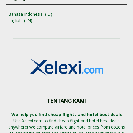
Bahasa Indonesia
ID
English
EN
TENTANG KAMI
We help you find cheap flights and hotel best deals
Use Xelexi.com to find cheap flight and hotel best deals
anywhere! We compare airfare and hotel prices from dozens