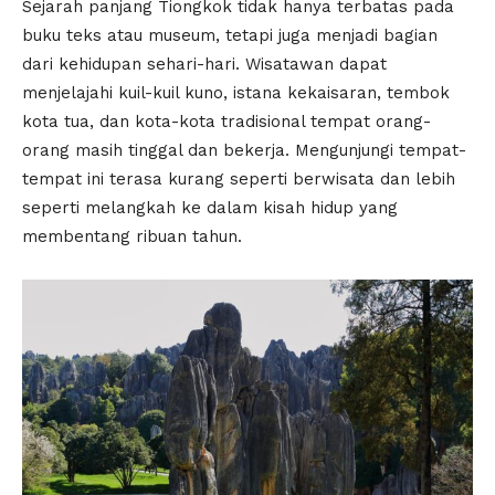
Sejarah panjang Tiongkok tidak hanya terbatas pada
buku teks atau museum, tetapi juga menjadi bagian
dari kehidupan sehari-hari. Wisatawan dapat
menjelajahi kuil-kuil kuno, istana kekaisaran, tembok
kota tua, dan kota-kota tradisional tempat orang-
orang masih tinggal dan bekerja. Mengunjungi tempat-
tempat ini terasa kurang seperti berwisata dan lebih
seperti melangkah ke dalam kisah hidup yang
membentang ribuan tahun.