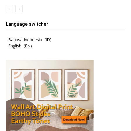
Language switcher
Bahasa Indonesia
ID
English
EN