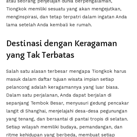
atau seorang penjelajah dunia berpengalaman,
Tiongkok memiliki sesuatu yang akan mengejutkan,
menginspirasi, dan tetap terpatri dalam ingatan Anda
lama setelah Anda kembali ke rumah.
Destinasi dengan Keragaman
yang Tak Terbatas
Salah satu alasan terbesar mengapa Tiongkok harus
masuk dalam daftar tujuan wisata impian setiap
pelancong adalah keragamannya yang luar biasa.
Dalam satu perjalanan, Anda dapat berjalan di
sepanjang Tembok Besar, menyusuri gedung pencakar
langit di Shanghai, menjelajahi desa-desa pegunungan
yang tenang, dan bersantai di pantai tropis di selatan.
Setiap wilayah memiliki budaya, pemandangan, dan
ritme kehidupan yang berbeda, membuat setiap