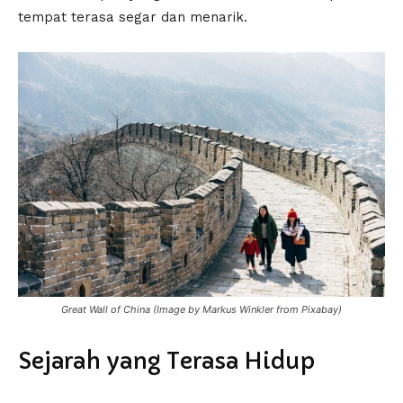
tempat terasa segar dan menarik.
Great Wall of China (Image by Markus Winkler from Pixabay)
Sejarah yang Terasa Hidup