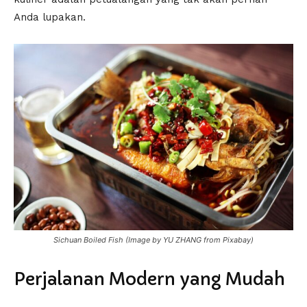
Anda lupakan.
Sichuan Boiled Fish (Image by YU ZHANG from Pixabay)
Perjalanan Modern yang Mudah