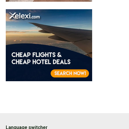
Language switcher