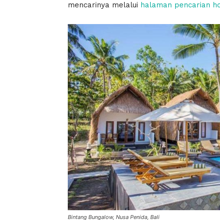
mencarinya melalui
halaman pencarian ho
Bintang Bungalow, Nusa Penida, Bali