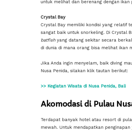
untuk melihat dan berenang dengan ikan 
Crystal Bay
Crystal Bay memiliki kondisi yang relatif
sangat baik untuk snorkeling. Di Crysta
batfish
yang datang sekitar secara berkala.
di dunia di mana orang bisa melihat ika
Jika Anda ingin menyelam, baik diving mau
Nusa Penida, silakan klik tautan berikut:
>> Kegiatan Wisata di Nusa Penida, Bali
Akomodasi di Pulau Nus
Terdapat banyak hotel atau resort di pula
mewah. Untuk mendapatkan penginapan ya