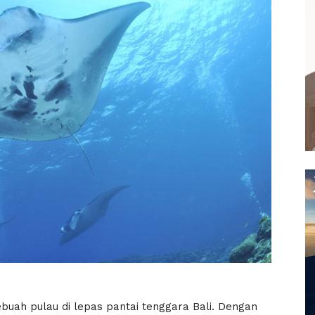
ebuah pulau di lepas pantai tenggara Bali. Dengan